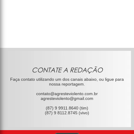
CONTATE A REDAÇÃO
Faça contato utilizando um dos canais abaixo, ou ligue para
nossa reportagem.
contato@agresteviolento.com.br
agresteviolento@gmail.com
(87) 9 9911.8640 (tim)
(87) 9 8112.8745 (vivo)