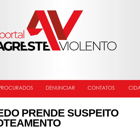
PROCURADOS
DENUNCIAR
CONTATOS
CID
EDO PRENDE SUSPEITO
LOTEAMENTO