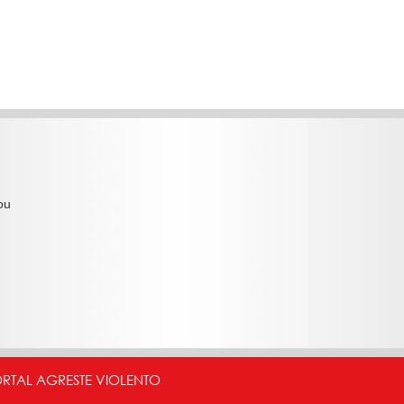
ou
ORTAL AGRESTE VIOLENTO