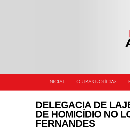
INICIAL
OUTRAS NOTÍCIAS
DELEGACIA DE LAJ
DE HOMICÍDIO NO 
FERNANDES