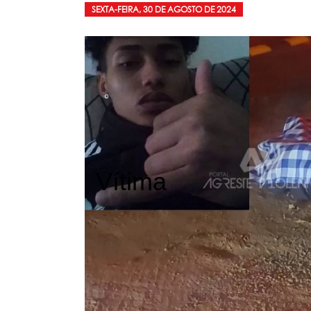
SEXTA-FEIRA, 30 DE AGOSTO DE 2024
Vítima