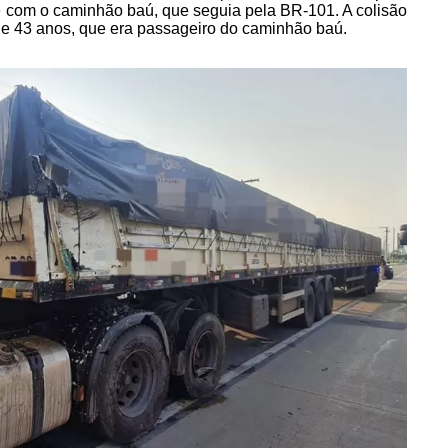
e com o caminhão baú, que seguia pela BR-101. A colisão
de 43 anos, que era passageiro do caminhão baú.