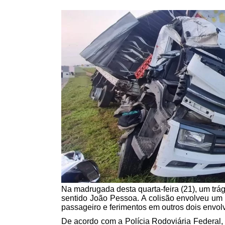
Na madrugada desta quarta-feira (21), um trá
sentido João Pessoa. A colisão envolveu um
passageiro e ferimentos em outros dois envol
De acordo com a Polícia Rodoviária Federal, 