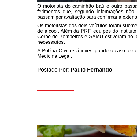
O motorista do caminhão baú e outro pass
ferimentos que, segundo informações não
passam por avaliação para confirmar a extens
Os motoristas dos dois veículos foram subme
de álcool. Além da PRF, equipes do Instituto 
Corpo de Bombeiros e SAMU estiveram no loca
necessários.
A Polícia Civil está investigando o caso, o 
Medicina Legal.
Postado Por:
Paulo Fernando