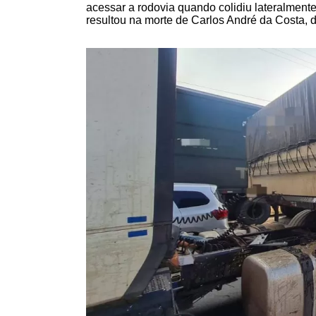
acessar a rodovia quando colidiu lateralment
resultou na morte de Carlos André da Costa, 