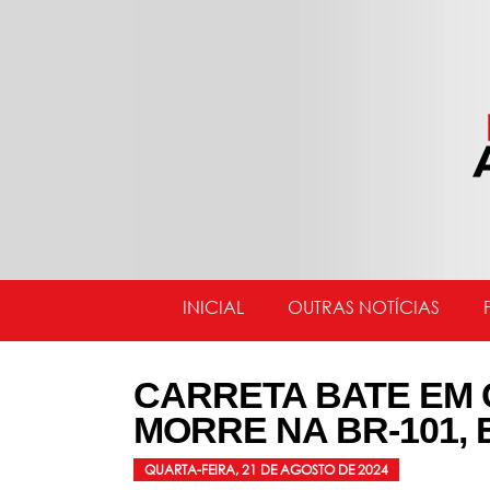
INICIAL
OUTRAS NOTÍCIAS
CARRETA BATE EM
MORRE NA BR-101,
QUARTA-FEIRA, 21 DE AGOSTO DE 2024