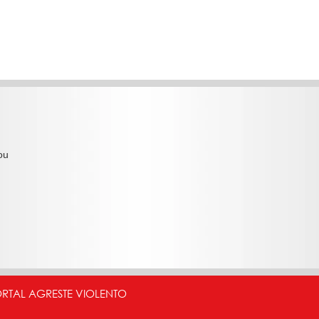
ou
ORTAL AGRESTE VIOLENTO