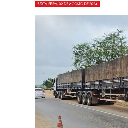
SEXTA-FEIRA, 02 DE AGOSTO DE 2024