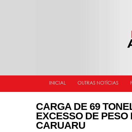
INICIAL
OUTRAS NOTÍCIAS
CARGA DE 69 TONE
EXCESSO DE PESO 
CARUARU