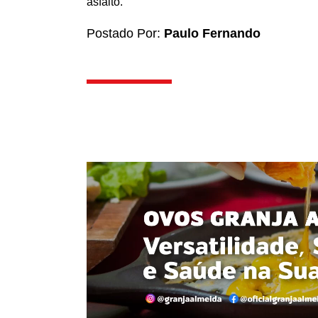
asfalto.
Postado Por:
Paulo Fernando