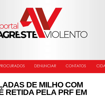
PROCURADOS
DENUNCIAR
CONTATOS
CID
LADAS DE MILHO COM
É RETIDA PELA PRF EM