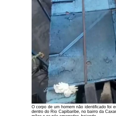
O corpo de um homem não identificado foi enc
dentro do Rio Capibaribe, no bairro da Cax