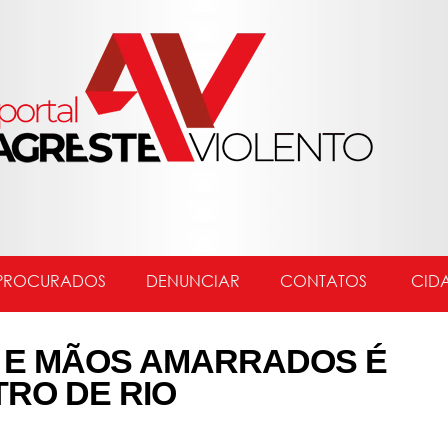
PROCURADOS
DENUNCIAR
CONTATOS
CID
 E MÃOS AMARRADOS É
RO DE RIO