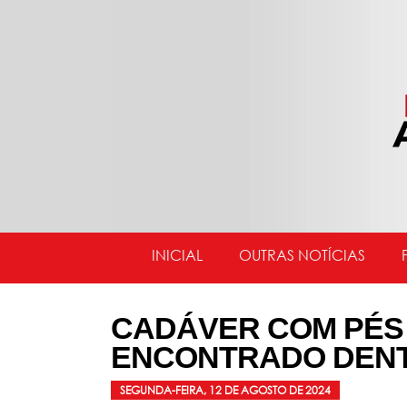
INICIAL
OUTRAS NOTÍCIAS
CADÁVER COM PÉS
ENCONTRADO DENT
SEGUNDA-FEIRA, 12 DE AGOSTO DE 2024