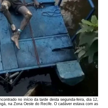
ontrado no início da tarde desta segunda-feira, dia 12,
angá, na Zona Oeste do Recife. O cadáver estava com as