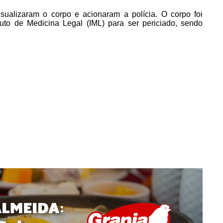
sualizaram o corpo e acionaram a polícia. O corpo foi
uto de Medicina Legal (IML) para ser periciado, sendo