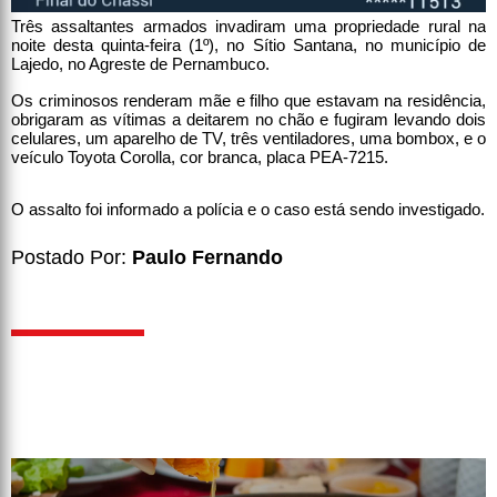
Três assaltantes armados invadiram uma propriedade rural na
noite desta quinta-feira (1º), no Sítio Santana, no município de
Lajedo, no Agreste de Pernambuco.
Os criminosos renderam mãe e filho que estavam na residência,
obrigaram as vítimas a deitarem no chão e fugiram levando dois
celulares, um aparelho de TV, três ventiladores, uma bombox, e o
veículo Toyota Corolla, cor branca, placa PEA-7215.
O assalto foi informado a polícia e o caso está sendo investigado.
Postado Por:
Paulo Fernando