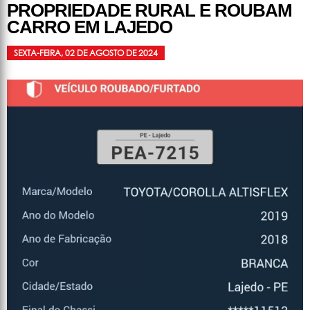
PROPRIEDADE RURAL E ROUBAM
CARRO EM LAJEDO
SEXTA-FEIRA, 02 DE AGOSTO DE 2024