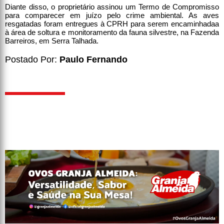
Diante disso, o proprietário assinou um Termo de Compromisso
para comparecer em juízo pelo crime ambiental. As aves
resgatadas foram entregues à CPRH para serem encaminhadaa
à área de soltura e monitoramento da fauna silvestre, na Fazenda
Barreiros, em Serra Talhada.
Postado Por:
Paulo Fernando