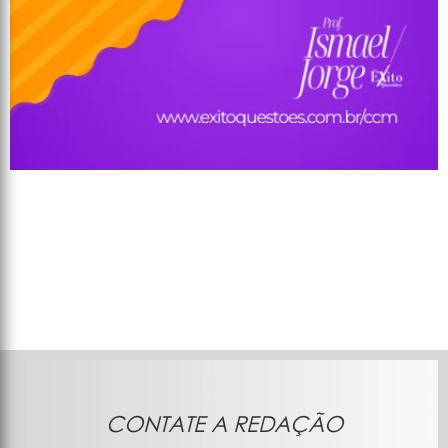
CONTATE A REDAÇÃO