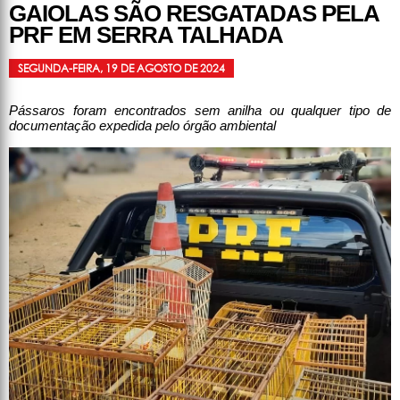
GAIOLAS SÃO RESGATADAS PELA
PRF EM SERRA TALHADA
SEGUNDA-FEIRA, 19 DE AGOSTO DE 2024
Pássaros foram encontrados sem anilha ou qualquer tipo de
documentação expedida pelo órgão ambiental