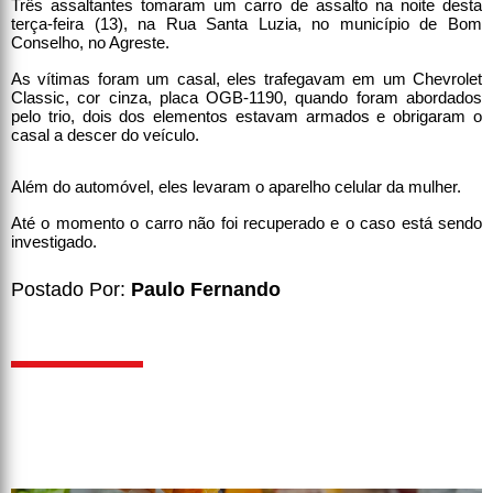
Três assaltantes tomaram um carro de assalto na noite desta
terça-feira (13), na Rua Santa Luzia, no município de Bom
Conselho, no Agreste.
As vítimas foram um casal, eles trafegavam em um Chevrolet
Classic, cor cinza, placa OGB-1190, quando foram abordados
pelo trio, dois dos elementos estavam armados e obrigaram o
casal a descer do veículo.
Além do automóvel, eles levaram o aparelho celular da mulher.
Até o momento o carro não foi recuperado e o caso está sendo
investigado.
Postado Por:
Paulo Fernando