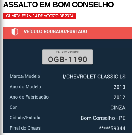
ASSALTO EM BOM CONSELHO
QUARTA-FEIRA, 14 DE AGOSTO DE 2024