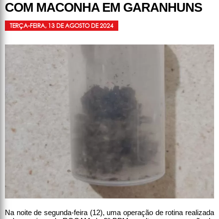
COM MACONHA EM GARANHUNS
TERÇA-FEIRA, 13 DE AGOSTO DE 2024
Na noite de segunda-feira (12), uma operação de rotina realizada