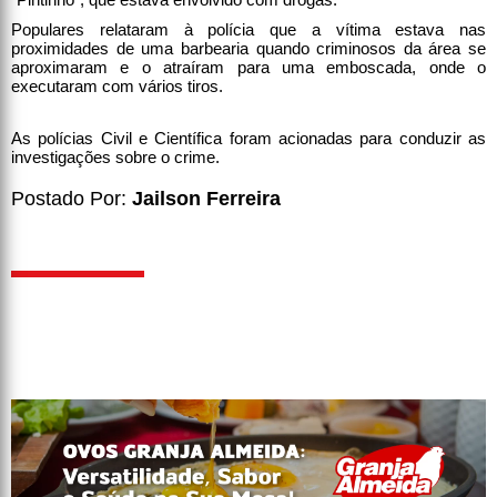
Populares relataram à polícia que a vítima estava nas
proximidades de uma barbearia quando criminosos da área se
aproximaram e o atraíram para uma emboscada, onde o
executaram com vários tiros.
As polícias Civil e Científica foram acionadas para conduzir as
investigações sobre o crime.
Postado Por:
Jailson Ferreira