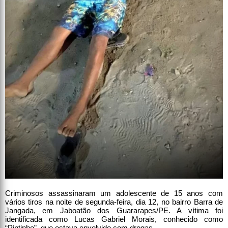
Criminosos assassinaram um adolescente de 15 anos com
vários tiros na noite de segunda-feira, dia 12, no bairro Barra de
Jangada, em Jaboatão dos Guararapes/PE. A vítima foi
identificada como Lucas Gabriel Morais, conhecido como
“Pintinho”, que estava envolvido com drogas.