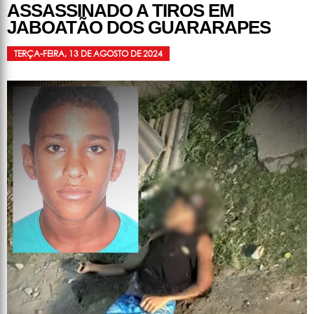
ASSASSINADO A TIROS EM
JABOATÃO DOS GUARARAPES
TERÇA-FEIRA, 13 DE AGOSTO DE 2024