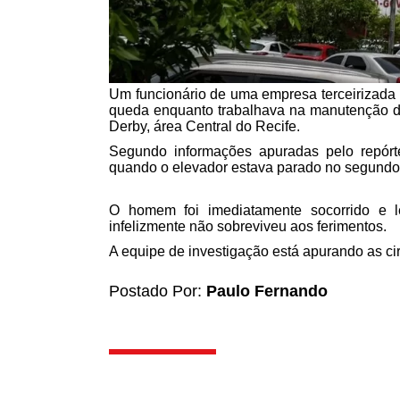
Um funcionário de uma empresa terceirizada 
queda enquanto trabalhava na manutenção de
Derby, área Central do Recife.
Segundo informações apuradas pelo repórt
quando o elevador estava parado no segundo
O homem foi imediatamente socorrido e 
infelizmente não sobreviveu aos ferimentos.
A equipe de investigação está apurando as ci
Postado Por:
Paulo Fernando