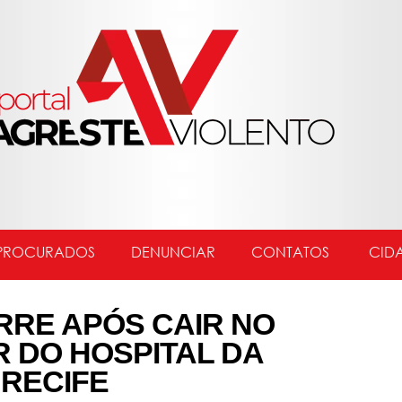
PROCURADOS
DENUNCIAR
CONTATOS
CID
RE APÓS CAIR NO
 DO HOSPITAL DA
RECIFE