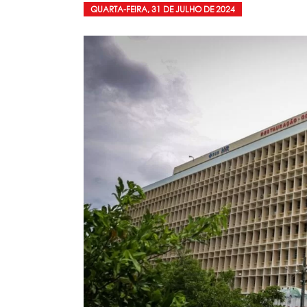
QUARTA-FEIRA, 31 DE JULHO DE 2024