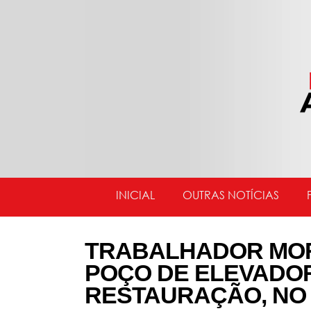
INICIAL
OUTRAS NOTÍCIAS
TRABALHADOR MOR
POÇO DE ELEVADOR
RESTAURAÇÃO, NO 