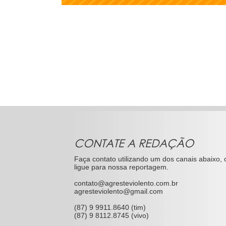
CONTATE A REDAÇÃO
Faça contato utilizando um dos canais abaixo, 
ligue para nossa reportagem.
contato@agresteviolento.com.br
agresteviolento@gmail.com
(87) 9 9911.8640 (tim)
(87) 9 8112.8745 (vivo)