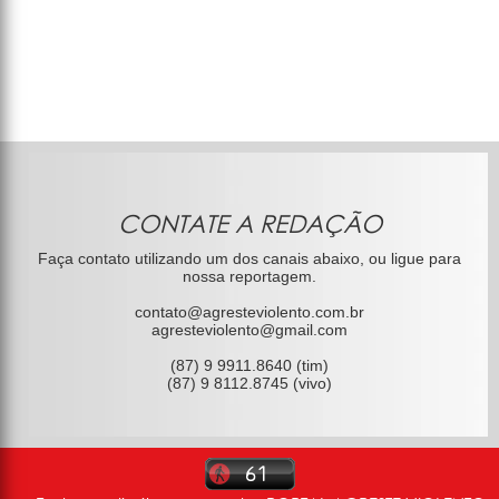
CONTATE A REDAÇÃO
Faça contato utilizando um dos canais abaixo, ou ligue para
nossa reportagem.
contato@agresteviolento.com.br
agresteviolento@gmail.com
(87) 9 9911.8640 (tim)
(87) 9 8112.8745 (vivo)