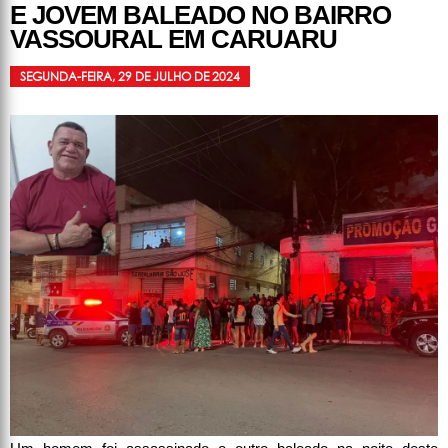
E JOVEM BALEADO NO BAIRRO
VASSOURAL EM CARUARU
SEGUNDA-FEIRA, 29 DE JULHO DE 2024