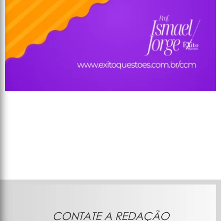
CONTATE A REDAÇÃO