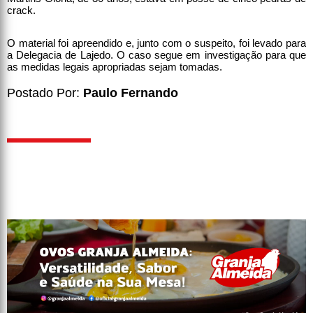
crack.
O material foi apreendido e, junto com o suspeito, foi levado para
a Delegacia de Lajedo. O caso segue em investigação para que
as medidas legais apropriadas sejam tomadas.
Postado Por:
Paulo Fernando