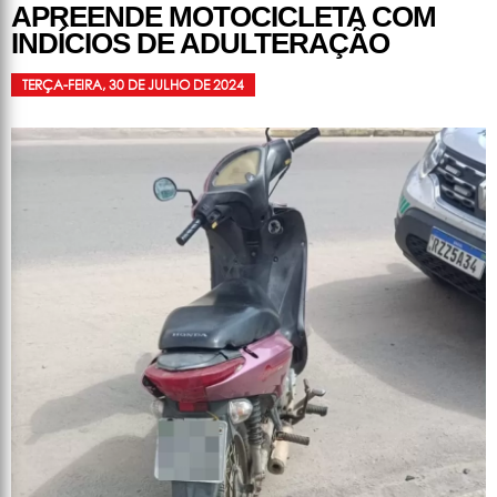
APREENDE MOTOCICLETA COM
INDÍCIOS DE ADULTERAÇÃO
TERÇA-FEIRA, 30 DE JULHO DE 2024