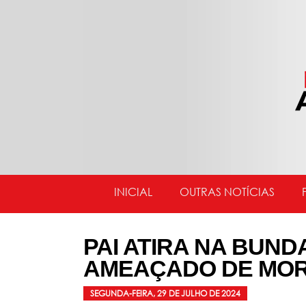
INICIAL
OUTRAS NOTÍCIAS
PAI ATIRA NA BUND
AMEAÇADO DE MOR
SEGUNDA-FEIRA, 29 DE JULHO DE 2024