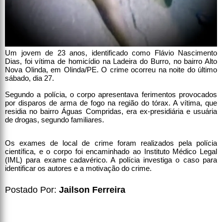
Um jovem de 23 anos, identificado como Flávio Nascimento
Dias, foi vítima de homicídio na Ladeira do Burro, no bairro Alto
Nova Olinda, em Olinda/PE. O crime ocorreu na noite do último
sábado, dia 27.
Segundo a polícia, o corpo apresentava ferimentos provocados
por disparos de arma de fogo na região do tórax. A vítima, que
residia no bairro Águas Compridas, era ex-presidiária e usuária
de drogas, segundo familiares.
Os exames de local de crime foram realizados pela polícia
científica, e o corpo foi encaminhado ao Instituto Médico Legal
(IML) para exame cadavérico. A polícia investiga o caso para
identificar os autores e a motivação do crime.
Postado Por:
Jailson Ferreira