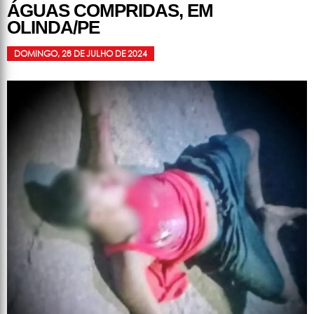
ÁGUAS COMPRIDAS, EM
OLINDA/PE
DOMINGO, 28 DE JULHO DE 2024