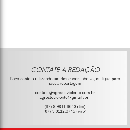
CONTATE A REDAÇÃO
Faça contato utilizando um dos canais abaixo, ou ligue para
nossa reportagem.
contato@agresteviolento.com.br
agresteviolento@gmail.com
(87) 9 9911.8640 (tim)
(87) 9 8112.8745 (vivo)