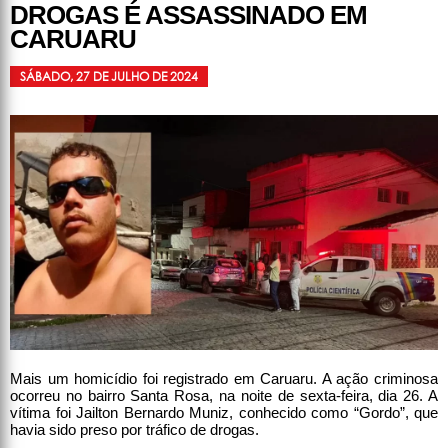
DROGAS É ASSASSINADO EM
CARUARU
SÁBADO, 27 DE JULHO DE 2024
Mais um homicídio foi registrado em Caruaru. A ação criminosa
ocorreu no bairro Santa Rosa, na noite de sexta-feira, dia 26. A
vítima foi Jailton Bernardo Muniz, conhecido como “Gordo”, que
havia sido preso por tráfico de drogas.