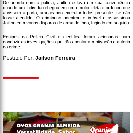
De acordo com a polícia, Jailton estava em sua conveniência
quando um indivíduo chegou em uma motocicleta e ordenou que
abrissem a porta, ameaçando executar todos presentes se não
fosse atendido. O criminoso adentrou o imóvel e assassinou
Jailton com vários disparos de arma de fogo, fugindo em seguida.
Equipes da Polícia Civil e científica foram acionadas para
conduzir as investigações que irão apontar a motivação e autoria
do crime.
Postado Por:
Jailson Ferreira