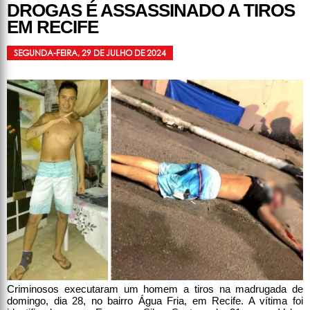
DROGAS É ASSASSINADO A TIROS
EM RECIFE
SEGUNDA-FEIRA, 29 DE JULHO DE 2024
Criminosos executaram um homem a tiros na madrugada de
domingo, dia 28, no bairro Água Fria, em Recife. A vítima foi