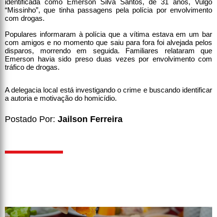
identificada como Emerson Silva Santos, de 31 anos, Vulgo
“Missinho”, que tinha passagens pela polícia por envolvimento
com drogas.
Populares informaram à polícia que a vítima estava em um bar
com amigos e no momento que saiu para fora foi alvejada pelos
disparos, morrendo em seguida. Familiares relataram que
Emerson havia sido preso duas vezes por envolvimento com
tráfico de drogas.
A delegacia local está investigando o crime e buscando identificar
a autoria e motivação do homicídio.
Postado Por:
Jailson Ferreira