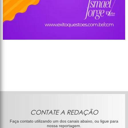
CONTATE A REDAÇÃO
Faça contato utilizando um dos canais abaixo, ou ligue para
nossa reportagem.