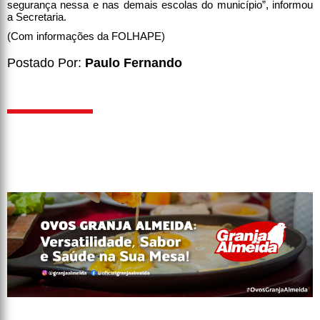
segurança nessa e nas demais escolas do município”, informou
a Secretaria.
(Com informações da FOLHAPE)
Postado Por:
Paulo Fernando