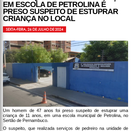
EM ESCOLA DE PETROLINA É
PRESO SUSPEITO DE ESTUPRAR
CRIANÇA NO LOCAL
SEXTA-FEIRA, 26 DE JULHO DE 2024
Um homem de 47 anos foi preso suspeito de estuprar uma
criança de 11 anos, em uma escola municipal de Petrolina, no
Sertão de Pernambuco.
O suspeito, que realizada serviços de pedreiro na unidade de