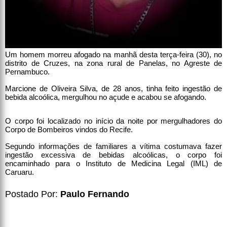
Um homem morreu afogado na manhã desta terça-feira (30), no
distrito de Cruzes, na zona rural de Panelas, no Agreste de
Pernambuco.
Marcione de Oliveira Silva, de 28 anos, tinha feito ingestão de
bebida alcoólica, mergulhou no açude e acabou se afogando.
O corpo foi localizado no início da noite por mergulhadores do
Corpo de Bombeiros vindos do Recife.
Segundo informações de familiares a vítima costumava fazer
ingestão excessiva de bebidas alcoólicas, o corpo foi
encaminhado para o Instituto de Medicina Legal (IML) de
Caruaru.
Postado Por:
Paulo Fernando