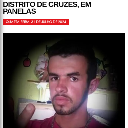
DISTRITO DE CRUZES, EM
PANELAS
QUARTA-FEIRA, 31 DE JULHO DE 2024