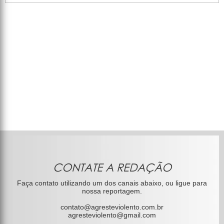
CONTATE A REDAÇÃO
Faça contato utilizando um dos canais abaixo, ou ligue para
nossa reportagem.
contato@agresteviolento.com.br
agresteviolento@gmail.com