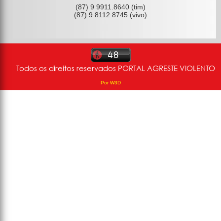
(87) 9 9911.8640 (tim)
(87) 9 8112.8745 (vivo)
Todos os direitos reservados PORTAL AGRESTE VIOLENTO
Por W3D