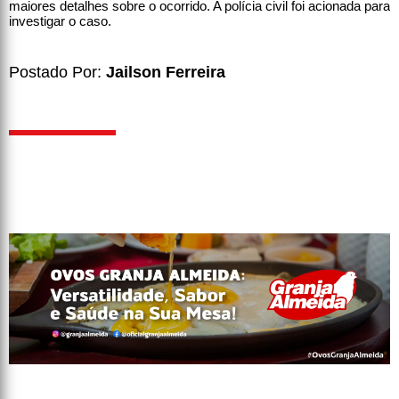
maiores detalhes sobre o ocorrido. A polícia civil foi acionada para
investigar o caso.
Postado Por:
Jailson Ferreira