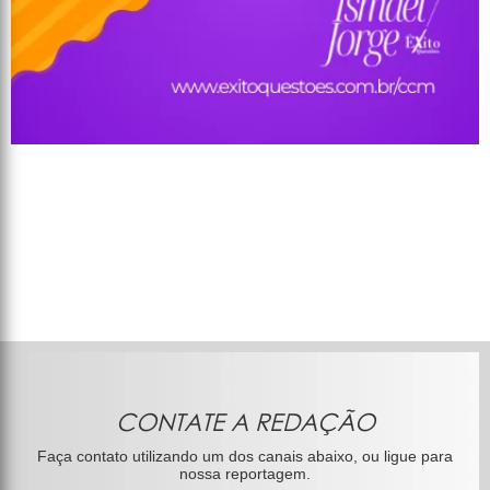
CONTATE A REDAÇÃO
Faça contato utilizando um dos canais abaixo, ou ligue para
nossa reportagem.