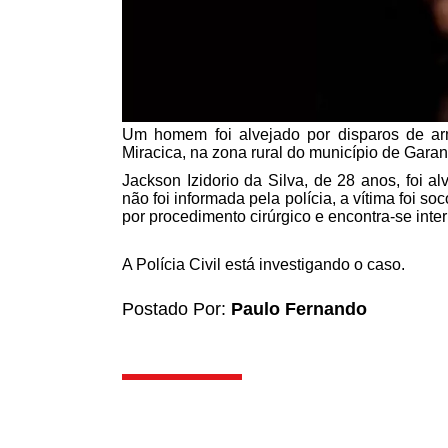
Um homem foi alvejado por disparos de ar
Miracica, na zona rural do município de Gara
Jackson Izidorio da Silva, de 28 anos, foi a
não foi informada pela polícia, a vítima foi 
por procedimento cirúrgico e encontra-se inte
A Polícia Civil está investigando o caso.
Postado Por:
Paulo Fernando