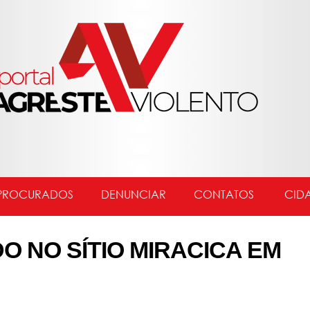
PROCURADOS
DENUNCIAR
CONTATOS
CID
O NO SÍTIO MIRACICA EM