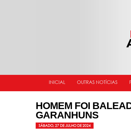
INICIAL
OUTRAS NOTÍCIAS
HOMEM FOI BALEAD
GARANHUNS
SÁBADO, 27 DE JULHO DE 2024