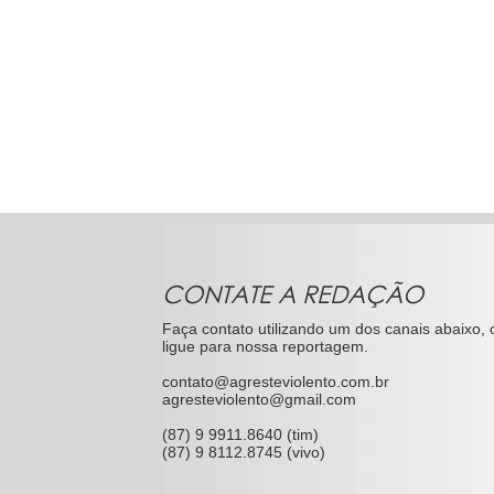
CONTATE A REDAÇÃO
Faça contato utilizando um dos canais abaixo, 
ligue para nossa reportagem.
contato@agresteviolento.com.br
agresteviolento@gmail.com
(87) 9 9911.8640 (tim)
(87) 9 8112.8745 (vivo)