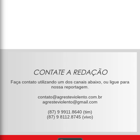
CONTATE A REDAÇÃO
Faça contato utilizando um dos canais abaixo, ou ligue para
nossa reportagem.
contato@agresteviolento.com.br
agresteviolento@gmail.com
(87) 9 9911.8640 (tim)
(87) 9 8112.8745 (vivo)