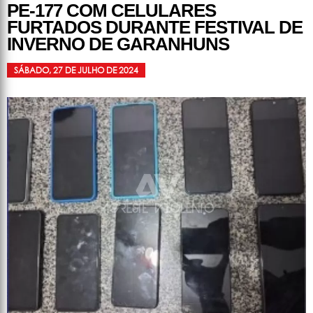
PE-177 COM CELULARES
FURTADOS DURANTE FESTIVAL DE
INVERNO DE GARANHUNS
SÁBADO, 27 DE JULHO DE 2024