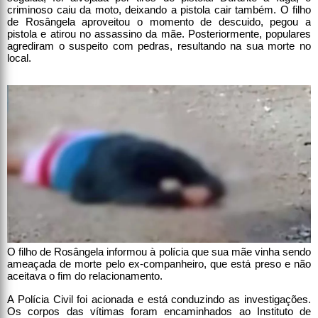
criminoso caiu da moto, deixando a pistola cair também. O filho
de Rosângela aproveitou o momento de descuido, pegou a
pistola e atirou no assassino da mãe. Posteriormente, populares
agrediram o suspeito com pedras, resultando na sua morte no
local.
O filho de Rosângela informou à polícia que sua mãe vinha sendo
ameaçada de morte pelo ex-companheiro, que está preso e não
aceitava o fim do relacionamento.
A Polícia Civil foi acionada e está conduzindo as investigações.
Os corpos das vítimas foram encaminhados ao Instituto de