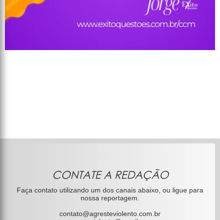
CONTATE A REDAÇÃO
Faça contato utilizando um dos canais abaixo, ou ligue para
nossa reportagem.
contato@agresteviolento.com.br