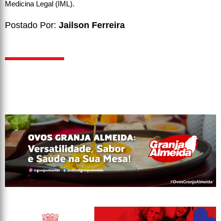
Medicina Legal (IML).
Postado Por:
Jailson Ferreira