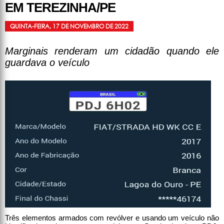
EM TEREZINHA/PE
QUINTA-FEIRA, 17 DE NOVEMBRO DE 2022
Marginais renderam um cidadão quando ele
guardava o veículo
Três elementos armados com revólver e usando um veículo não