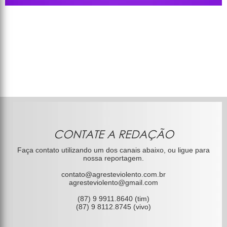
CONTATE A REDAÇÃO
Faça contato utilizando um dos canais abaixo, ou ligue para
nossa reportagem.
contato@agresteviolento.com.br
agresteviolento@gmail.com
(87) 9 9911.8640 (tim)
(87) 9 8112.8745 (vivo)