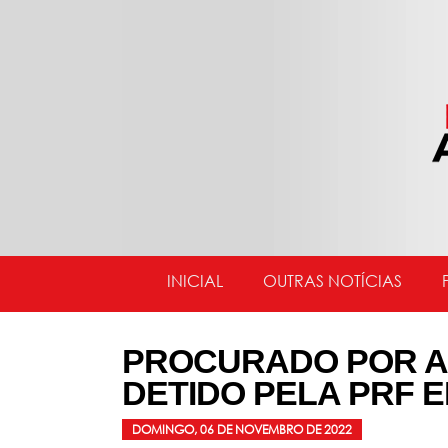
INICIAL
OUTRAS NOTÍCIAS
PROCURADO POR A
DETIDO PELA PRF 
DOMINGO, 06 DE NOVEMBRO DE 2022