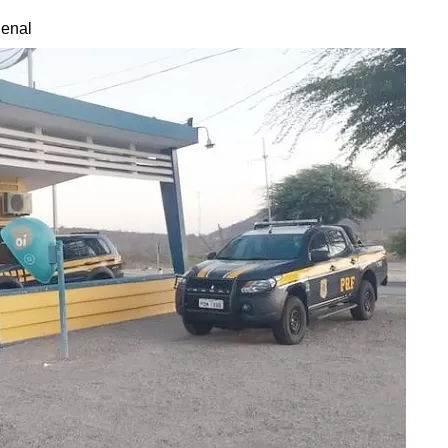
Penal