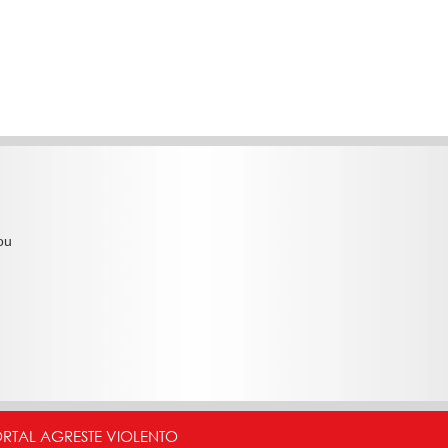
ou
ORTAL AGRESTE VIOLENTO