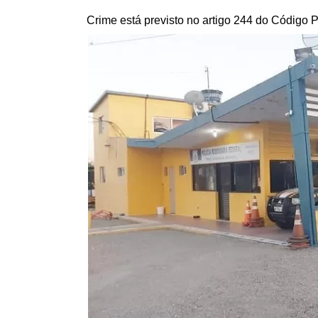
Crime está previsto no artigo 244 do Código 