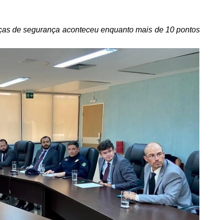
rças de segurança aconteceu enquanto mais de 10 pontos