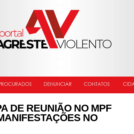
PROCURADOS
DENUNCIAR
CONTATOS
CID
PA DE REUNIÃO NO MPF
MANIFESTAÇÕES NO