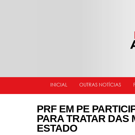
INICIAL
OUTRAS NOTÍCIAS
PRF EM PE PARTICI
PARA TRATAR DAS 
ESTADO