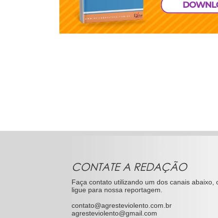
CONTATE A REDAÇÃO
Faça contato utilizando um dos canais abaixo, 
ligue para nossa reportagem.
contato@agresteviolento.com.br
agresteviolento@gmail.com