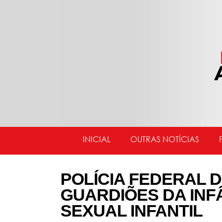
INICIAL
OUTRAS NOTÍCIAS
POLÍCIA FEDERAL
GUARDIÕES DA INF
SEXUAL INFANTIL