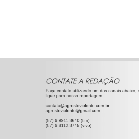
CONTATE A REDAÇÃO
Faça contato utilizando um dos canais abaixo, 
ligue para nossa reportagem.
contato@agresteviolento.com.br
agresteviolento@gmail.com
(87) 9 9911.8640 (tim)
(87) 9 8112.8745 (vivo)