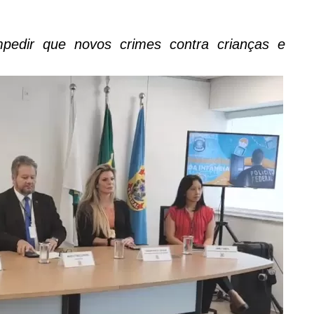
mpedir que novos crimes contra crianças e