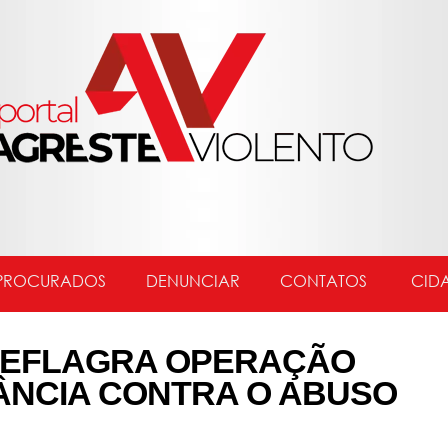
PROCURADOS
DENUNCIAR
CONTATOS
CID
 DEFLAGRA OPERAÇÃO
ÂNCIA CONTRA O ABUSO