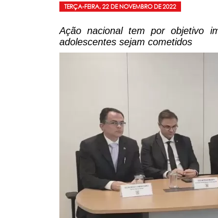
TERÇA-FEIRA, 22 DE NOVEMBRO DE 2022
Ação nacional tem por objetivo i
adolescentes sejam cometidos