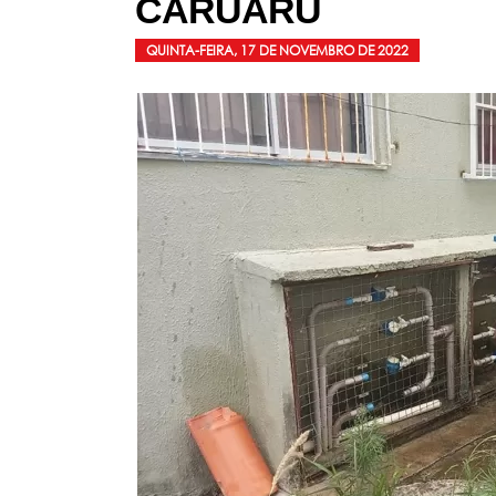
CARUARU
QUINTA-FEIRA, 17 DE NOVEMBRO DE 2022