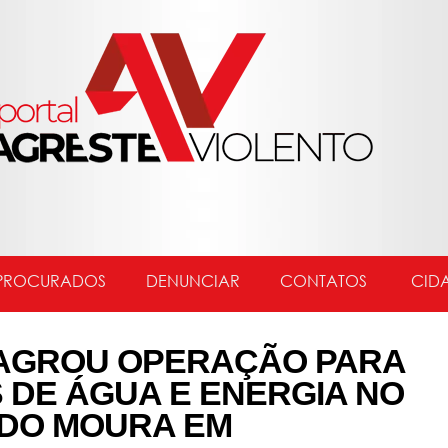
PROCURADOS
DENUNCIAR
CONTATOS
CID
FLAGROU OPERAÇÃO PARA
DE ÁGUA E ENERGIA NO
 DO MOURA EM