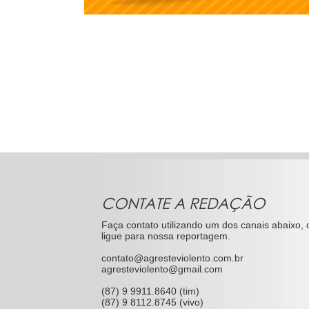
CONTATE A REDAÇÃO
Faça contato utilizando um dos canais abaixo, 
ligue para nossa reportagem.
contato@agresteviolento.com.br
agresteviolento@gmail.com
(87) 9 9911.8640 (tim)
(87) 9 8112.8745 (vivo)