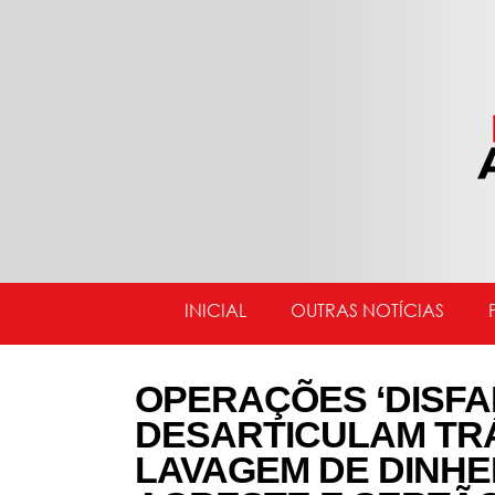
INICIAL
OUTRAS NOTÍCIAS
OPERAÇÕES ‘DISFAR
DESARTICULAM TRÁ
LAVAGEM DE DINHE