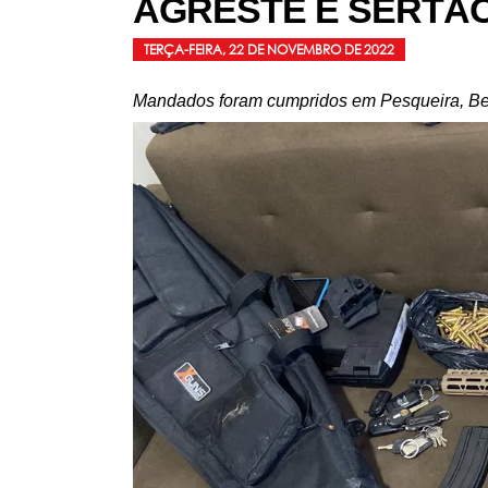
AGRESTE E SERTÃO
TERÇA-FEIRA, 22 DE NOVEMBRO DE 2022
Mandados foram cumpridos em Pesqueira, Bez