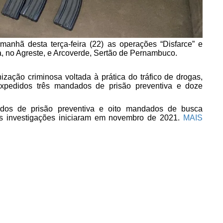
manhã desta terça-feira (22) as operações “Disfarce” e
a, no Agreste, e Arcoverde, Sertão de Pernambuco.
ização criminosa voltada à prática do tráfico de drogas,
xpedidos três mandados de prisão preventiva e doze
dos de prisão preventiva e oito mandados de busca
 as investigações iniciaram em novembro de 2021.
MAIS