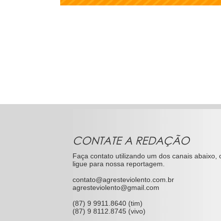
CONTATE A REDAÇÃO
Faça contato utilizando um dos canais abaixo, 
ligue para nossa reportagem.
contato@agresteviolento.com.br
agresteviolento@gmail.com
(87) 9 9911.8640 (tim)
(87) 9 8112.8745 (vivo)