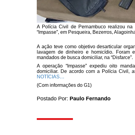
A Polícia Civil de Pernambuco realizou na 
“Impasse”, em Pesqueira, Bezerros, Alagoinh
A ação teve como objetivo desarticular organ
lavagem de dinheiro e homicídio. Foram e
mandados de busca domiciliar, na “Disfarce”.
A operação “Impasse” expediu oito manda
domiciliar. De acordo com a Polícia Civil,
NOTÍCIAS…
(Com informações do G1)
Postado Por:
Paulo Fernando