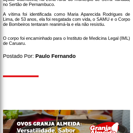
no Sertão de Pernambuco.
A vítima foi identificada como Maria Aparecida Rodrigues de
Lima, de 53 anos, ela foi resgatada com vida, o SAMU e o Corpo
de Bombeiros tentaram reanimá-la e ela não resistiu.
O corpo foi encaminhado para o Instituto de Medicina Legal (IML)
de Caruaru.
Postado Por:
Paulo Fernando