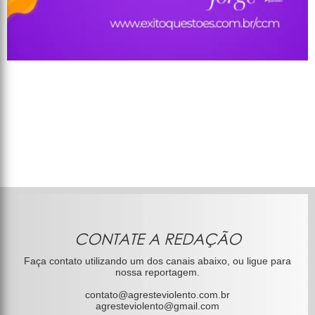
CONTATE A REDAÇÃO
Faça contato utilizando um dos canais abaixo, ou ligue para
nossa reportagem.
contato@agresteviolento.com.br
agresteviolento@gmail.com