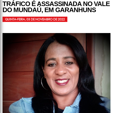
TRÁFICO É ASSASSINADA NO VALE
DO MUNDAÚ, EM GARANHUNS
QUINTA-FEIRA, 03 DE NOVEMBRO DE 2022