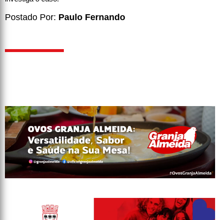
Postado Por:
Paulo Fernando