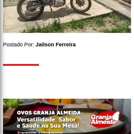
Postado Por:
Jailson Ferreira