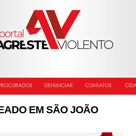
PROCURADOS
DENUNCIAR
CONTATOS
CID
EADO EM SÃO JOÃO