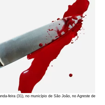
nda-feira (31), no município de São João, no Agreste de