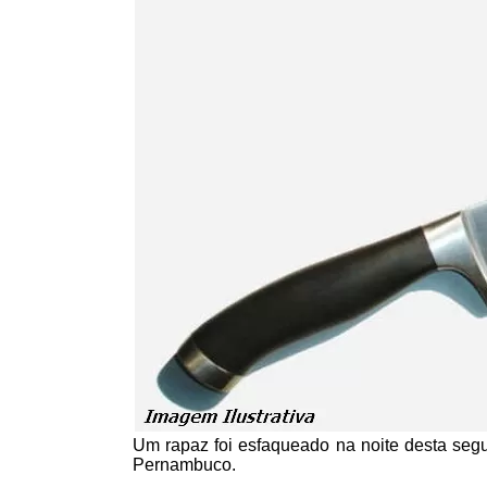
Um rapaz foi esfaqueado na noite desta segu
Pernambuco.