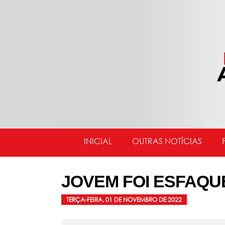
INICIAL
OUTRAS NOTÍCIAS
JOVEM FOI ESFAQU
TERÇA-FEIRA, 01 DE NOVEMBRO DE 2022