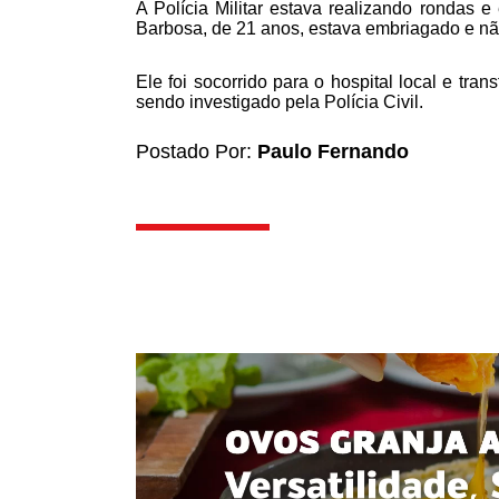
A Polícia Militar estava realizando rondas 
Barbosa, de 21 anos, estava embriagado e nã
Ele foi socorrido para o hospital local e tr
sendo investigado pela Polícia Civil.
Postado Por:
Paulo Fernando