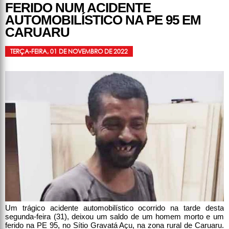
FERIDO NUM ACIDENTE
AUTOMOBILÍSTICO NA PE 95 EM
CARUARU
TERÇA-FEIRA, 01 DE NOVEMBRO DE 2022
Um trágico acidente automobilístico ocorrido na tarde desta
segunda-feira (31), deixou um saldo de um homem morto e um
ferido na PE 95, no Sítio Gravatá Açu, na zona rural de Caruaru.