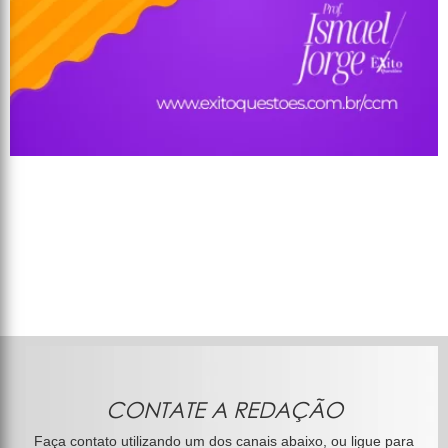
CONTATE A REDAÇÃO
Faça contato utilizando um dos canais abaixo, ou ligue para