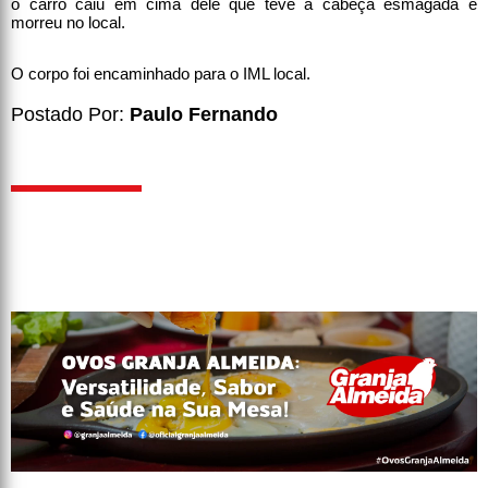
o carro caiu em cima dele que teve a cabeça esmagada e
morreu no local.
O corpo foi encaminhado para o IML local.
Postado Por:
Paulo Fernando