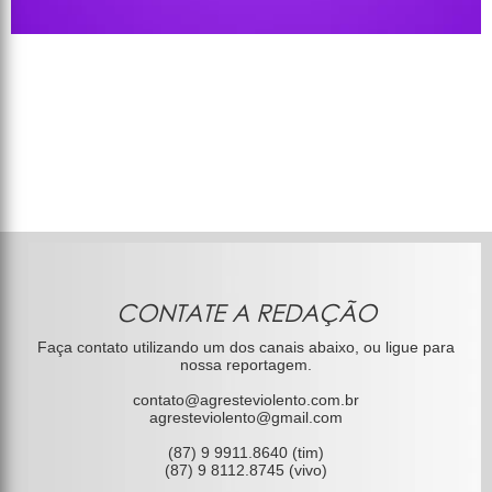
CONTATE A REDAÇÃO
Faça contato utilizando um dos canais abaixo, ou ligue para
nossa reportagem.
contato@agresteviolento.com.br
agresteviolento@gmail.com
(87) 9 9911.8640 (tim)
(87) 9 8112.8745 (vivo)