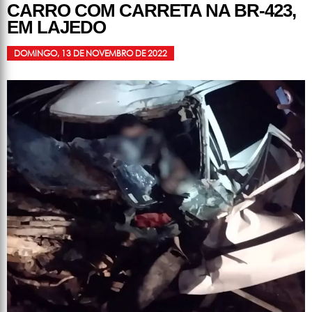
CARRO COM CARRETA NA BR-423,
EM LAJEDO
DOMINGO, 13 DE NOVEMBRO DE 2022