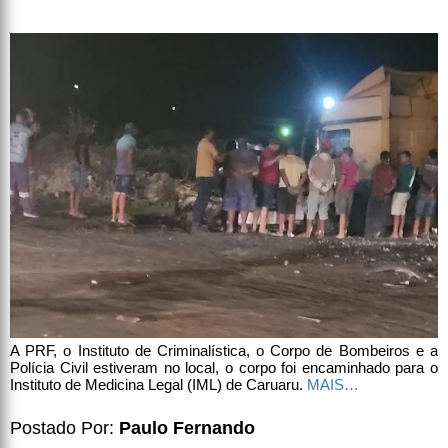
A PRF, o Instituto de Criminalística, o Corpo de Bombeiros e a
Polícia Civil estiveram no local, o corpo foi encaminhado para o
Instituto de Medicina Legal (IML) de Caruaru.
MAIS…
Postado Por:
Paulo Fernando