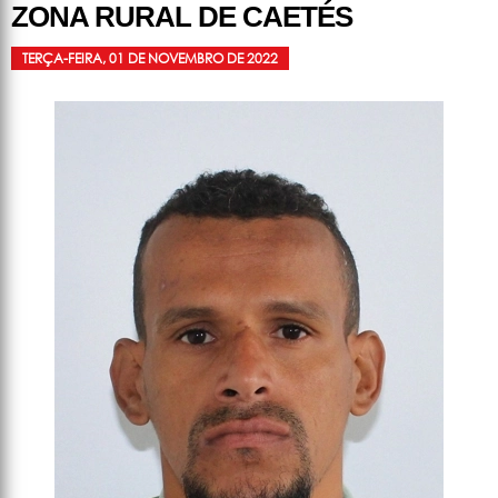
ZONA RURAL DE CAETÉS
TERÇA-FEIRA, 01 DE NOVEMBRO DE 2022