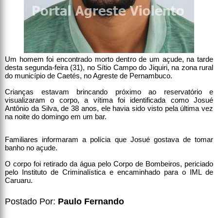
Um homem foi encontrado morto dentro de um açude, na tarde
desta segunda-feira (31), no Sítio Campo do Jiquiri, na zona rural
do município de Caetés, no Agreste de Pernambuco.
Crianças estavam brincando próximo ao reservatório e
visualizaram o corpo, a vítima foi identificada como Josué
Antônio da Silva, de 38 anos, ele havia sido visto pela última vez
na noite do domingo em um bar.
Familiares informaram a polícia que Josué gostava de tomar
banho no açude.
O corpo foi retirado da água pelo Corpo de Bombeiros, periciado
pelo Instituto de Criminalística e encaminhado para o IML de
Caruaru.
Postado Por:
Paulo Fernando