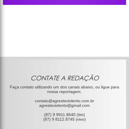
CONTATE A REDAÇÃO
Faça contato utilizando um dos canais abaixo, ou ligue para
nossa reportagem.
contato@agresteviolento.com.br
agresteviolento@gmail.com
(87) 9 9911.8640 (tim)
(87) 9 8112.8745 (vivo)