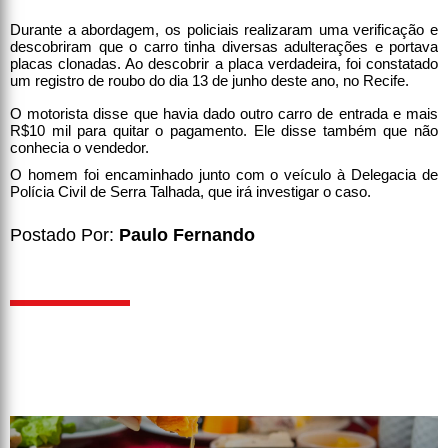
Durante a abordagem, os policiais realizaram uma verificação e
descobriram que o carro tinha diversas adulterações e portava
placas clonadas. Ao descobrir a placa verdadeira, foi constatado
um registro de roubo do dia 13 de junho deste ano, no Recife.
O motorista disse que havia dado outro carro de entrada e mais
R$10 mil para quitar o pagamento. Ele disse também que não
conhecia o vendedor.
O homem foi encaminhado junto com o veículo à Delegacia de
Polícia Civil de Serra Talhada, que irá investigar o caso.
Postado Por:
Paulo Fernando