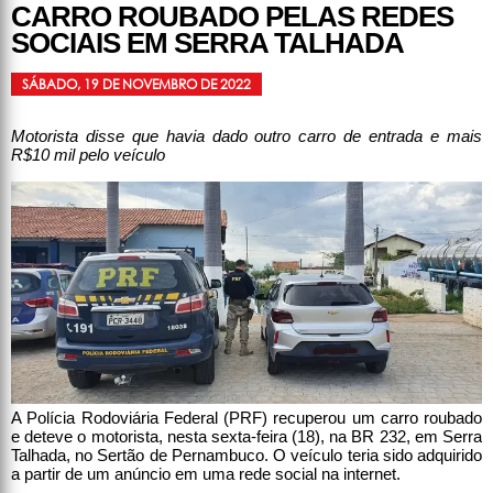
CARRO ROUBADO PELAS REDES
SOCIAIS EM SERRA TALHADA
SÁBADO, 19 DE NOVEMBRO DE 2022
Motorista disse que havia dado outro carro de entrada e mais
R$10 mil pelo veículo
A Polícia Rodoviária Federal (PRF) recuperou um carro roubado
e deteve o motorista, nesta sexta-feira (18), na BR 232, em Serra
Talhada, no Sertão de Pernambuco. O veículo teria sido adquirido
a partir de um anúncio em uma rede social na internet.