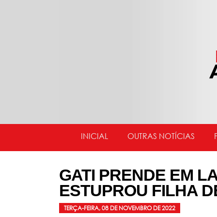
INICIAL
OUTRAS NOTÍCIAS
GATI PRENDE EM LA
ESTUPROU FILHA D
TERÇA-FEIRA, 08 DE NOVEMBRO DE 2022