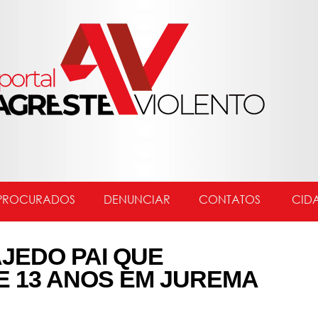
PROCURADOS
DENUNCIAR
CONTATOS
CID
JEDO PAI QUE
E 13 ANOS EM JUREMA