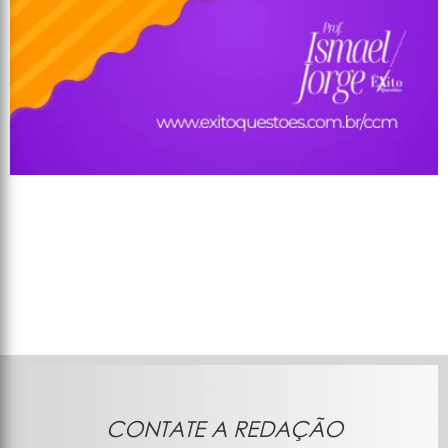
CONTATE A REDAÇÃO