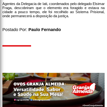
Agentes da Delegacia de Iati, coordenados pelo delegado Elsimar
Fraga, descobriram que o elemento era foragido e estava na
cidade a pouco tempo, ele foi recolhido ao Sistema Prisional,
onde permanecerá a disposição da justiça.
Postado Por:
Paulo Fernando