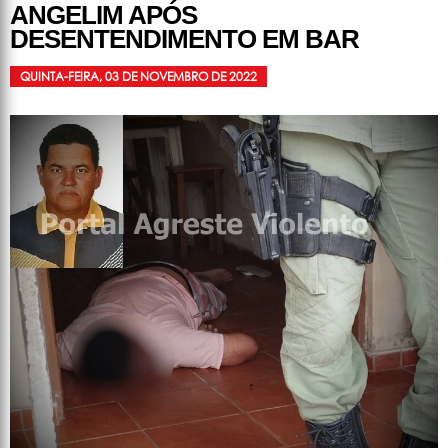
ANGELIM APÓS
DESENTENDIMENTO EM BAR
QUINTA-FEIRA, 03 DE NOVEMBRO DE 2022