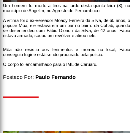
Um homem foi morto a tiros na tarde desta quinta-feira (3), no
município de Angelim, no Agreste de Pernambuco.
A vítima foi o ex-vereador Moacy Ferreira da Silva, de 60 anos, o
popular Môa, ele estava em um bar no bairro da Cohab, quando
se desentendeu com Fábio Dionon da Silva, de 42 anos, Fábio
estava armado, sacou um revólver e atirou nele.
Môa não resistiu aos ferimentos e morreu no local, Fábio
conseguiu fugir e está sendo procurado pela polícia.
O corpo foi encaminhado para o IML de Caruaru.
Postado Por:
Paulo Fernando