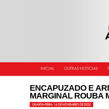
INICIAL
OUTRAS NOTÍCIAS
ENCAPUZADO E AR
MARGINAL ROUBA 
QUARTA-FEIRA, 16 DE NOVEMBRO DE 2022