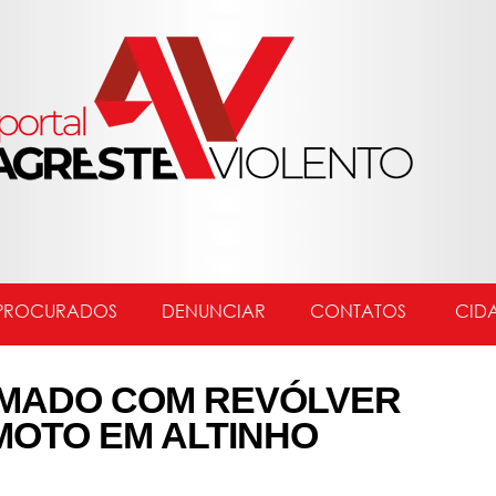
PROCURADOS
DENUNCIAR
CONTATOS
CID
MADO COM REVÓLVER
MOTO EM ALTINHO