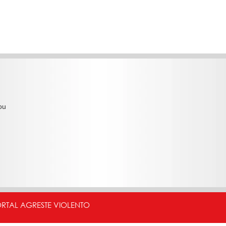
ou
ORTAL AGRESTE VIOLENTO