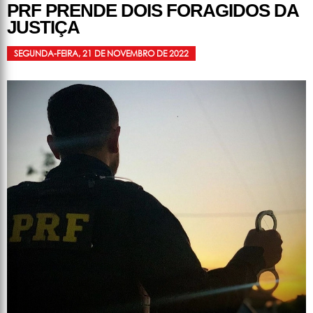
PRF PRENDE DOIS FORAGIDOS DA
JUSTIÇA
SEGUNDA-FEIRA, 21 DE NOVEMBRO DE 2022