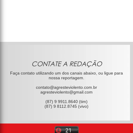
CONTATE A REDAÇÃO
Faça contato utilizando um dos canais abaixo, ou ligue para
nossa reportagem.
contato@agresteviolento.com.br
agresteviolento@gmail.com
(87) 9 9911.8640 (tim)
(87) 9 8112.8745 (vivo)