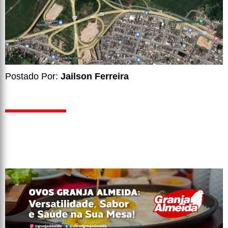
Postado Por:
Jailson Ferreira