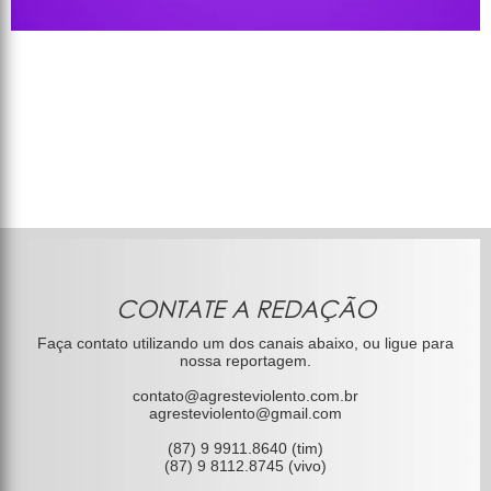
CONTATE A REDAÇÃO
Faça contato utilizando um dos canais abaixo, ou ligue para
nossa reportagem.
contato@agresteviolento.com.br
agresteviolento@gmail.com
(87) 9 9911.8640 (tim)
(87) 9 8112.8745 (vivo)