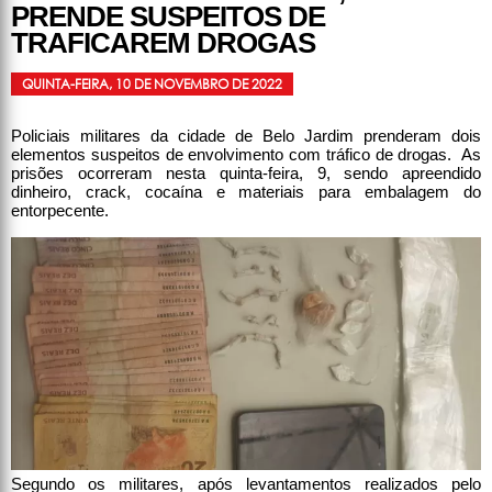
PRENDE SUSPEITOS DE
TRAFICAREM DROGAS
QUINTA-FEIRA, 10 DE NOVEMBRO DE 2022
Policiais militares da cidade de Belo Jardim prenderam dois
elementos suspeitos de envolvimento com tráfico de drogas. As
prisões ocorreram nesta quinta-feira, 9, sendo apreendido
dinheiro, crack, cocaína e materiais para embalagem do
entorpecente.
Segundo os militares, após levantamentos realizados pelo