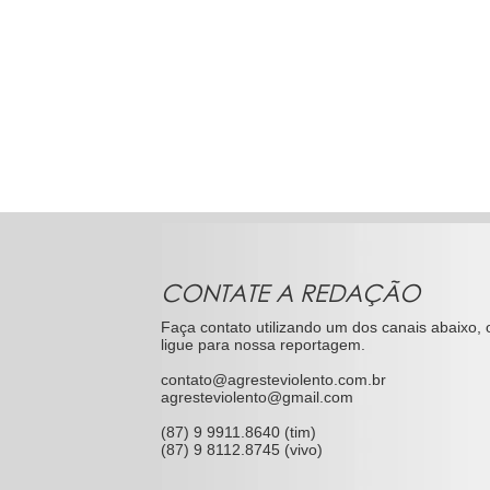
CONTATE A REDAÇÃO
Faça contato utilizando um dos canais abaixo, 
ligue para nossa reportagem.
contato@agresteviolento.com.br
agresteviolento@gmail.com
(87) 9 9911.8640 (tim)
(87) 9 8112.8745 (vivo)