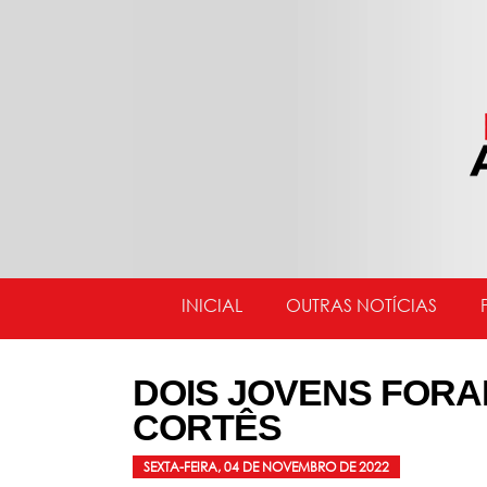
INICIAL
OUTRAS NOTÍCIAS
DOIS JOVENS FOR
CORTÊS
SEXTA-FEIRA, 04 DE NOVEMBRO DE 2022