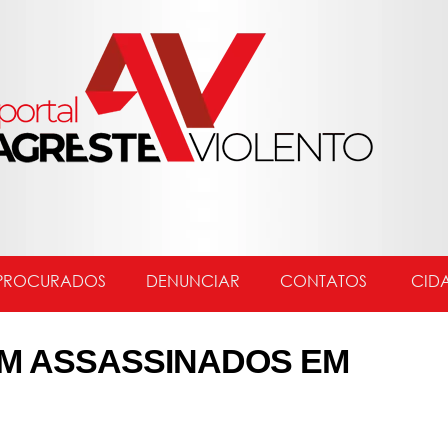
PROCURADOS
DENUNCIAR
CONTATOS
CID
AM ASSASSINADOS EM