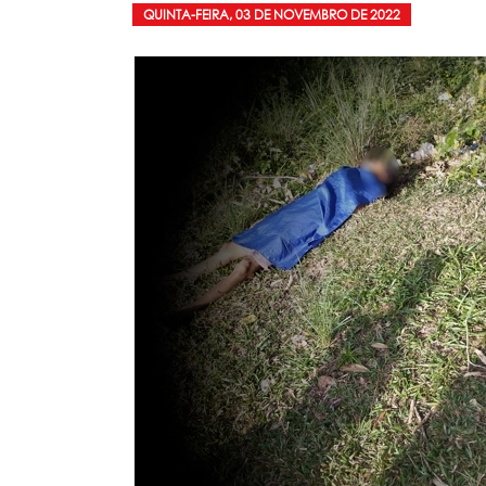
QUINTA-FEIRA, 03 DE NOVEMBRO DE 2022