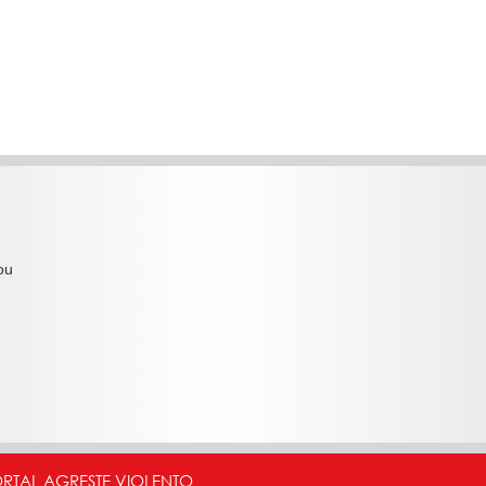
ou
ORTAL AGRESTE VIOLENTO