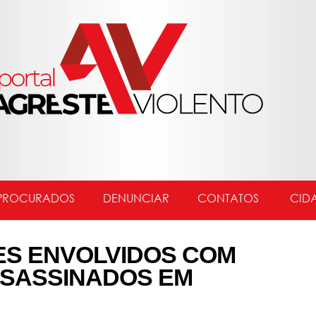
PROCURADOS
DENUNCIAR
CONTATOS
CID
ES ENVOLVIDOS COM
SASSINADOS EM