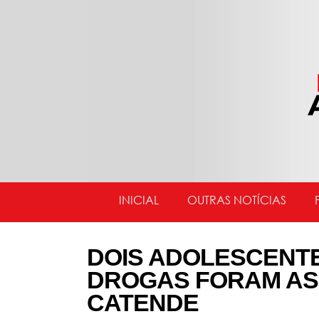
INICIAL
OUTRAS NOTÍCIAS
DOIS ADOLESCENT
DROGAS FORAM AS
CATENDE