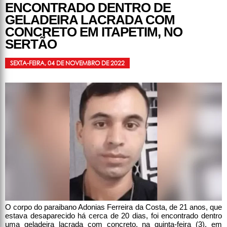
ENCONTRADO DENTRO DE
GELADEIRA LACRADA COM
CONCRETO EM ITAPETIM, NO
SERTÃO
SEXTA-FEIRA, 04 DE NOVEMBRO DE 2022
O corpo do paraibano Adonias Ferreira da Costa, de 21 anos, que
estava desaparecido há cerca de 20 dias, foi encontrado dentro
uma geladeira lacrada com concreto, na quinta-feira (3), em