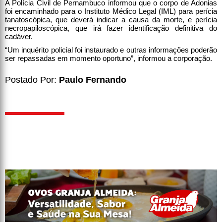
A Polícia Civil de Pernambuco informou que o corpo de Adonias
foi encaminhado para o Instituto Médico Legal (IML) para perícia
tanatoscópica, que deverá indicar a causa da morte, e perícia
necropapiloscópica, que irá fazer identificação definitiva do
cadáver.
“Um inquérito policial foi instaurado e outras informações poderão
ser repassadas em momento oportuno”, informou a corporação.
Postado Por:
Paulo Fernando