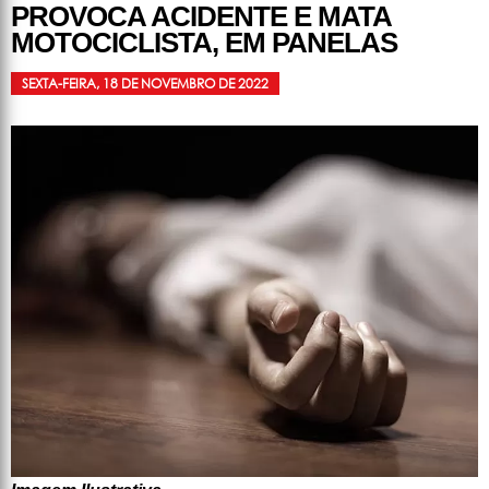
PROVOCA ACIDENTE E MATA
MOTOCICLISTA, EM PANELAS
SEXTA-FEIRA, 18 DE NOVEMBRO DE 2022