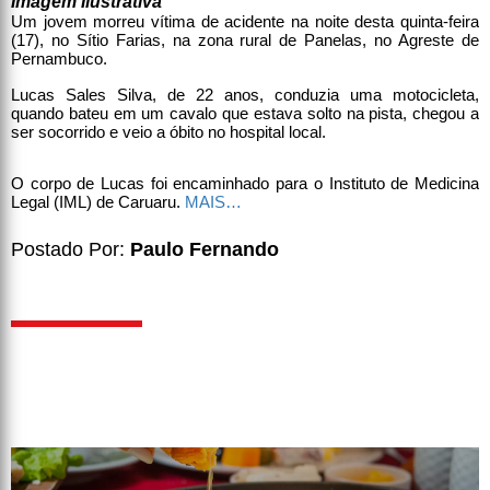
Imagem Ilustrativa
Um jovem morreu vítima de acidente na noite desta quinta-feira
(17), no Sítio Farias, na zona rural de Panelas, no Agreste de
Pernambuco.
Lucas Sales Silva, de 22 anos, conduzia uma motocicleta,
quando bateu em um cavalo que estava solto na pista, chegou a
ser socorrido e veio a óbito no hospital local.
O corpo de Lucas foi encaminhado para o Instituto de Medicina
Legal (IML) de Caruaru.
MAIS…
Postado Por:
Paulo Fernando